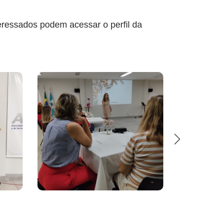
sados podem acessar o perfil da