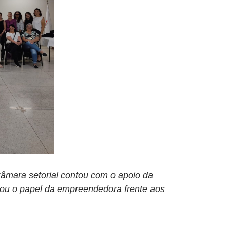
mara setorial contou com o apoio da
acou o papel da empreendedora frente aos