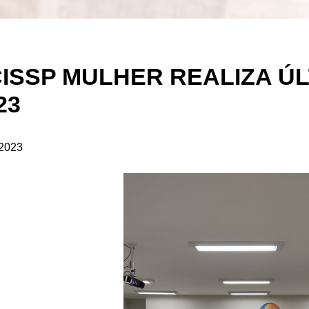
ISSP MULHER REALIZA ÚL
23
/2023