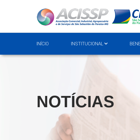
INÍCIO
INSTITUCIONAL
BENE
NOTÍCIAS