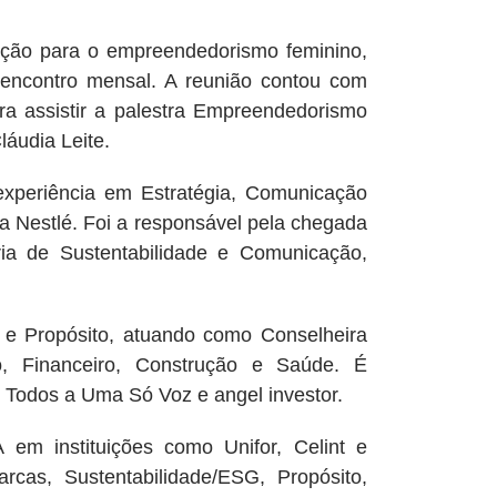
para o empreendedorismo feminino,
u encontro mensal. A reunião contou com
a assistir a palestra Empreendedorismo
láudia Leite.
ência em Estratégia, Comunicação
a Nestlé. Foi a responsável pela chegada
ia de Sustentabilidade e Comunicação,
a e Propósito, atuando como Conselheira
, Financeiro, Construção e Saúde. É
Todos a Uma Só Voz e angel investor.
em instituições como Unifor, Celint e
cas, Sustentabilidade/ESG, Propósito,