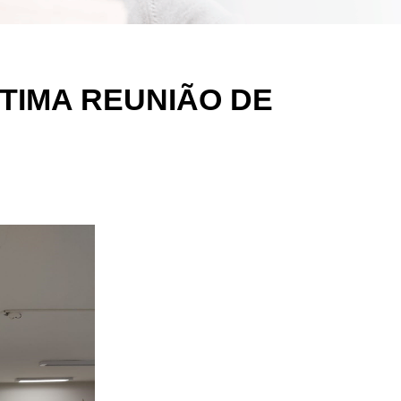
TIMA REUNIÃO DE