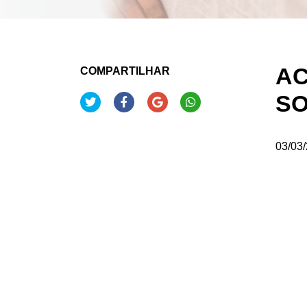
AC
COMPARTILHAR
SO
03/03