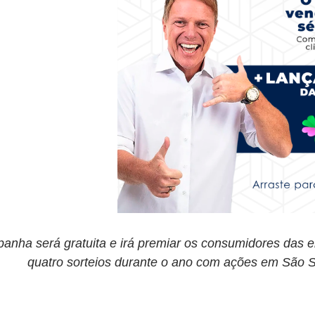
nha será gratuita e irá premiar os consumidores das e
quatro sorteios durante o ano com ações em São S