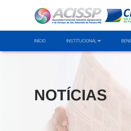
INÍCIO
INSTITUCIONAL
BENE
NOTÍCIAS