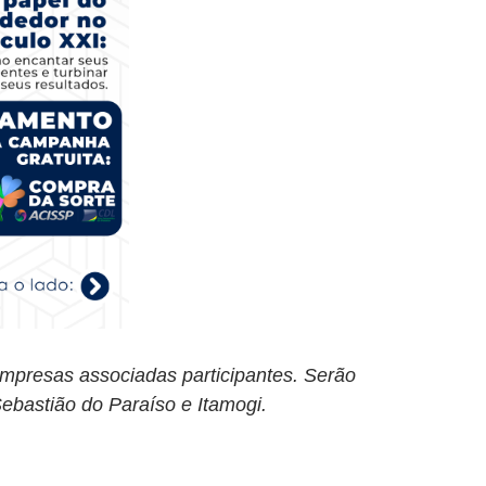
mpresas associadas participantes. Serão
ebastião do Paraíso e Itamogi.