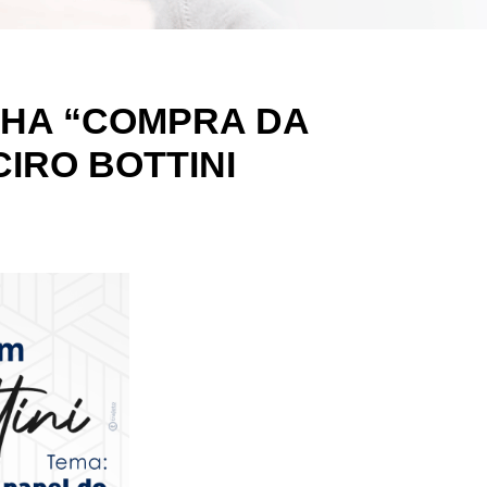
NHA “COMPRA DA
IRO BOTTINI