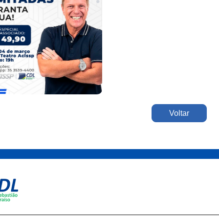
Voltar